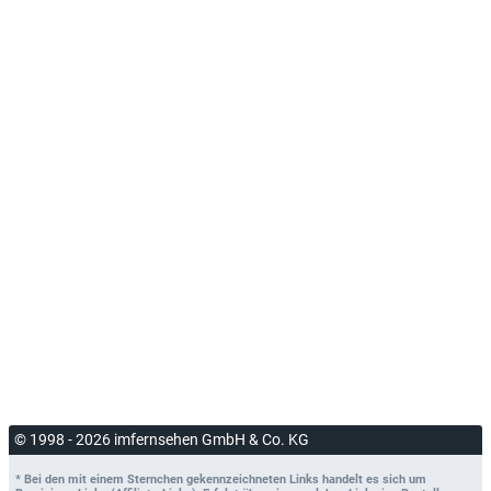
© 1998 - 2026 imfernsehen GmbH & Co. KG
* Bei den mit einem Sternchen gekennzeichneten Links handelt es sich um