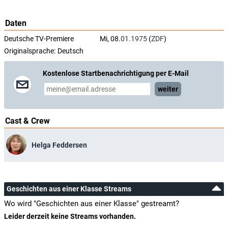
Daten
Deutsche TV-Premiere
Mi, 08.
01.1975
(
ZDF
)
Originalsprache:
Deutsch
Kostenlose Startbenachrichtigung per E-Mail
weiter
Cast & Crew
Helga Feddersen
Geschichten aus einer Klasse Streams
Wo wird "Geschichten aus einer Klasse" gestreamt?
Leider derzeit keine Streams vorhanden.