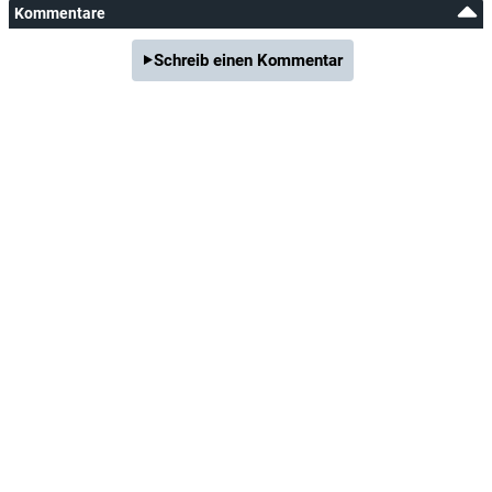
Kommentare
Schreib einen Kommentar