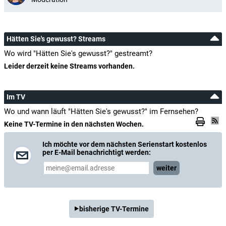
Hätten Sie's gewusst? Streams
Wo wird "Hätten Sie's gewusst?" gestreamt?
Leider derzeit keine Streams vorhanden.
Im TV
Wo und wann läuft "Hätten Sie's gewusst?" im Fernsehen?
Keine TV-Termine in den nächsten Wochen.
Ich möchte vor dem nächsten Serienstart kostenlos
per E-Mail benachrichtigt werden:
weiter
bisherige TV-Termine