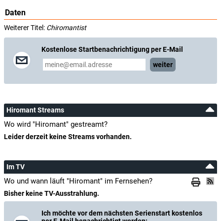
Daten
Weiterer Titel:
Chiromantist
Kostenlose Startbenachrichtigung per E-Mail
weiter
Hiromant Streams
Wo wird "Hiromant" gestreamt?
Leider derzeit keine Streams vorhanden.
Im TV
Wo und wann läuft "Hiromant" im Fernsehen?
Bisher keine TV-Ausstrahlung.
Ich möchte vor dem nächsten Serienstart kostenlos