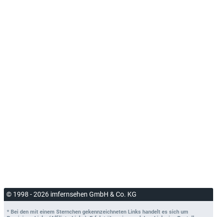
© 1998 - 2026 imfernsehen GmbH & Co. KG
* Bei den mit einem Sternchen gekennzeichneten Links handelt es sich um