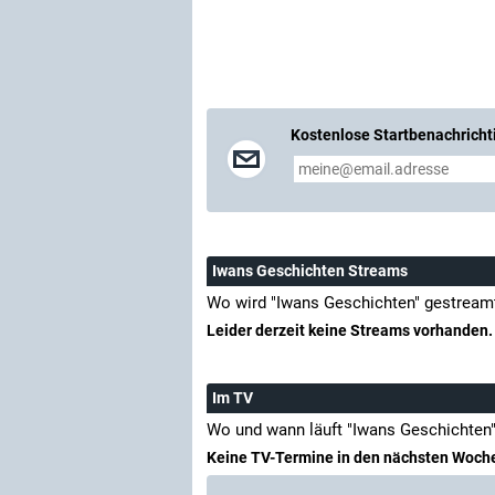
Kostenlose Startbenachricht
Iwans Geschichten Streams
Wo wird "Iwans Geschichten" gestream
Leider derzeit keine Streams vorhanden.
Im TV
Wo und wann läuft "Iwans Geschichten
Keine TV-Termine in den nächsten Woch