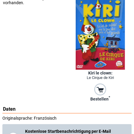
vorhanden.
Kiri le clown:
Le Cirque de Kiri
*
Bestellen
Daten
Originalsprache:
Französisch
Kostenlose Startbenachrichtigung per E-Mail