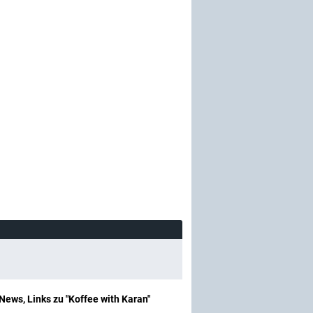
News, Links zu "Koffee with Karan"