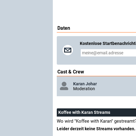
Daten
Kostenlose Startbenachricht
Cast & Crew
Karan Johar
Moderation
Koffee with Karan Streams
Wo wird "Koffee with Karan" gestreamt
Leider derzeit keine Streams vorhanden.