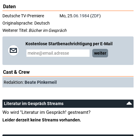
Daten
Deutsche TV-Premiere
Mo, 25.
06.1984
(
ZDF
)
Originalsprache:
Deutsch
Weiterer Titel:
Bücher im Gespräch
Kostenlose Startbenachrichtigung per E-Mail
weiter
Cast & Crew
Redaktion:
Beate Pinkerneil
Literatur im Gespräch Streams
Wo wird "Literatur im Gespräch" gestreamt?
Leider derzeit keine Streams vorhanden.