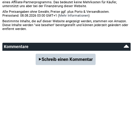
eines Affiliate-Partnerprogramms. Das bedeutet keine Mehrkosten für Käufer,
unterstützt uns aber bei der Finanzierung dieser Website.
Alle Preisangaben ohne Gewähr, Preise ggf. plus Porto & Versandkosten.
Preisstand: 08.08.2026 03:00 GMT+1 (
Mehr Informationen
)
Bestimmte Inhalte, die auf dieser Website angezeigt werden, stammen von Amazon.
Diese Inhalte werden "wie besehen" bereitgestellt und können jederzeit geändert oder
entfernt werden.
Kommentare
Schreib einen Kommentar