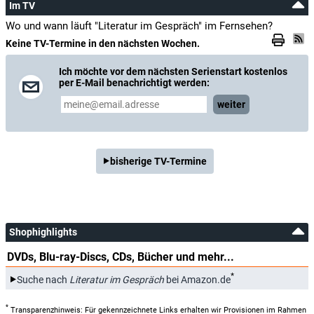
Im TV
Wo und wann läuft "Literatur im Gespräch" im Fernsehen?
Keine TV-Termine in den nächsten Wochen.
Ich möchte vor dem nächsten Serienstart kostenlos
per E-Mail benachrichtigt werden:
weiter
bisherige TV-Termine
Shophighlights
DVDs, Blu-ray-Discs, CDs, Bücher und mehr...
*
Suche nach
Literatur im Gespräch
bei Amazon.de
*
Transparenzhinweis: Für gekennzeichnete Links erhalten wir Provisionen im Rahmen