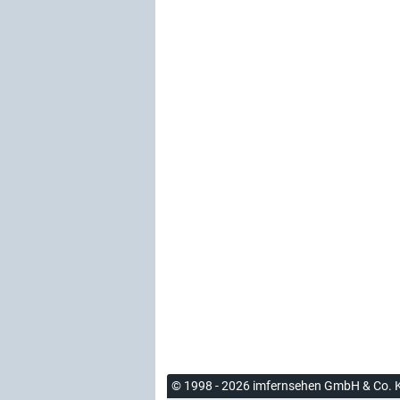
© 1998 - 2026 imfernsehen GmbH & Co. 