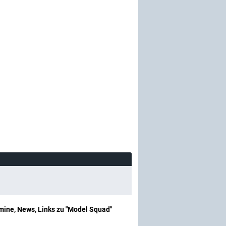
mine, News, Links zu "Model Squad"