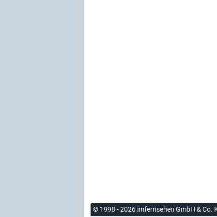
© 1998 - 2026 imfernsehen GmbH & Co. 