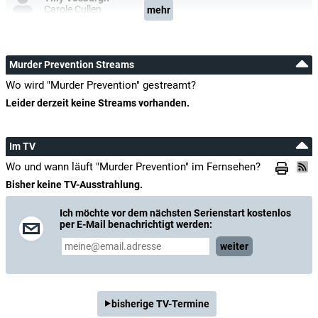
Carole Cullen
mehr
Murder Prevention Streams
Wo wird "Murder Prevention" gestreamt?
Leider derzeit keine Streams vorhanden.
Im TV
Wo und wann läuft "Murder Prevention" im Fernsehen?
Bisher keine TV-Ausstrahlung.
Ich möchte vor dem nächsten Serienstart kostenlos
per E-Mail benachrichtigt werden:
weiter
bisherige TV-Termine