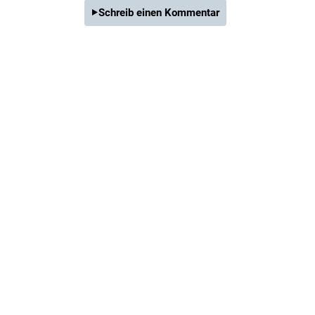
Schreib einen Kommentar