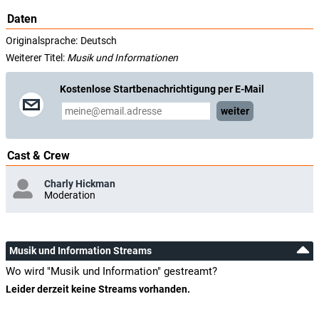
Daten
Originalsprache:
Deutsch
Weiterer Titel:
Musik und Informationen
Kostenlose Startbenachrichtigung per E-Mail
weiter
Cast & Crew
Charly Hickman
Moderation
Musik und Information Streams
Wo wird "Musik und Information" gestreamt?
Leider derzeit keine Streams vorhanden.