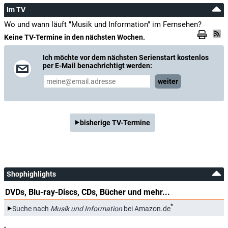
Im TV
Wo und wann läuft "Musik und Information" im Fernsehen?
Keine TV-Termine in den nächsten Wochen.
Ich möchte vor dem nächsten Serienstart kostenlos
per E-Mail benachrichtigt werden:
weiter
bisherige TV-Termine
Shophighlights
DVDs, Blu-ray-Discs, CDs, Bücher und mehr...
*
Suche nach
Musik und Information
bei Amazon.de