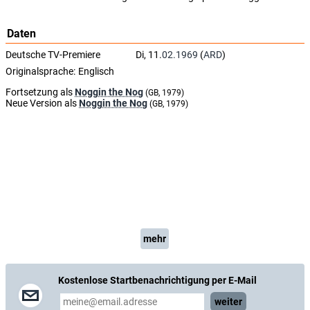
Daten
Deutsche TV-Premiere
Di, 11.
02.1969
(
ARD
)
Originalsprache:
Englisch
Fortsetzung als
Noggin the Nog
(GB, 1979)
Neue Version als
Noggin the Nog
(GB, 1979)
mehr
Kostenlose Startbenachrichtigung per E-Mail
weiter