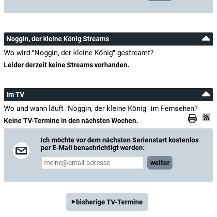
Noggin, der kleine König Streams
Wo wird "Noggin, der kleine König" gestreamt?
Leider derzeit keine Streams vorhanden.
Im TV
Wo und wann läuft "Noggin, der kleine König" im Fernsehen?
Keine TV-Termine in den nächsten Wochen.
Ich möchte vor dem nächsten Serienstart kostenlos
per E-Mail benachrichtigt werden:
weiter
bisherige TV-Termine