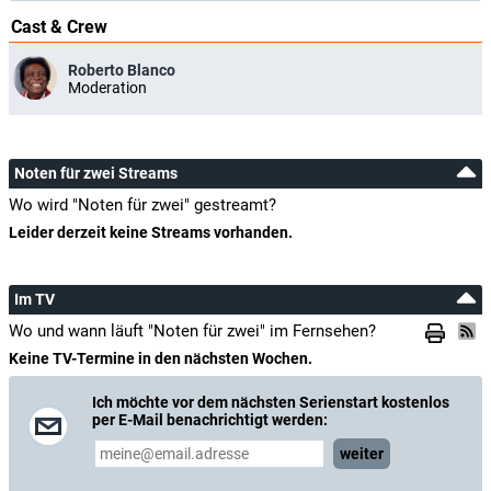
Cast & Crew
Roberto Blanco
Moderation
Noten für zwei Streams
Wo wird "Noten für zwei" gestreamt?
Leider derzeit keine Streams vorhanden.
Im TV
Wo und wann läuft "Noten für zwei" im Fernsehen?
Keine TV-Termine in den nächsten Wochen.
Ich möchte vor dem nächsten Serienstart kostenlos
per E-Mail benachrichtigt werden:
weiter