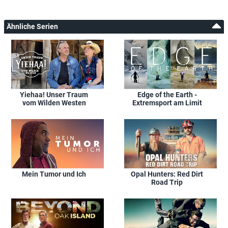
Ähnliche Serien
Yiehaa! Unser Traum
Edge of the Earth -
vom Wilden Westen
Extremsport am Limit
Mein Tumor und Ich
Opal Hunters: Red Dirt
Road Trip