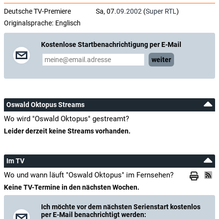
Deutsche TV-Premiere
Sa, 07.
09.2002
(
Super RTL
)
Originalsprache:
Englisch
Kostenlose Startbenachrichtigung per E-Mail
weiter
Oswald Oktopus Streams
Wo wird "Oswald Oktopus" gestreamt?
Leider derzeit keine Streams vorhanden.
Im TV
Wo und wann läuft "Oswald Oktopus" im Fernsehen?
Keine TV-Termine in den nächsten Wochen.
Ich möchte vor dem nächsten Serienstart kostenlos
per E-Mail benachrichtigt werden: