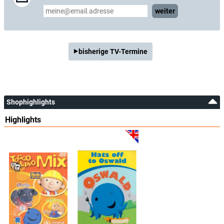
weiter
bisherige TV-Termine
Shophighlights
Highlights