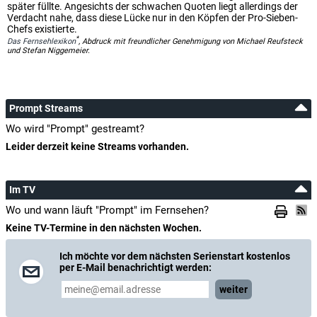
später füllte. Angesichts der schwachen Quoten liegt allerdings der
Verdacht nahe, dass diese Lücke nur in den Köpfen der Pro-Sieben-
Chefs existierte.
*
Das Fernsehlexikon
, Abdruck mit freundlicher Genehmigung von Michael Reufsteck
und Stefan Niggemeier.
Prompt Streams
Wo wird "Prompt" gestreamt?
Leider derzeit keine Streams vorhanden.
Im TV
Wo und wann läuft "Prompt" im Fernsehen?
Keine TV-Termine in den nächsten Wochen.
Ich möchte vor dem nächsten Serienstart kostenlos
per E-Mail benachrichtigt werden:
weiter