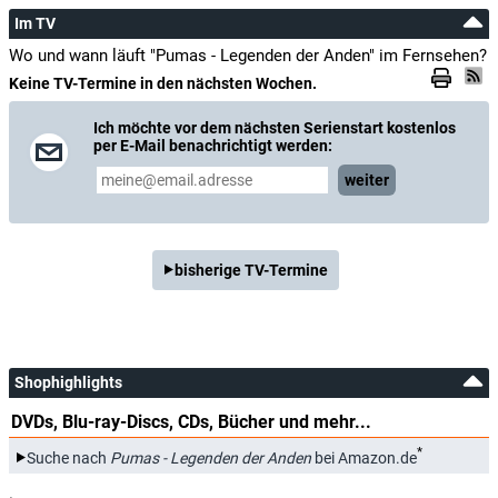
Im TV
Wo und wann läuft "Pumas - Legenden der Anden" im Fernsehen?
Keine TV-Termine in den nächsten Wochen.
Ich möchte vor dem nächsten Serienstart kostenlos
per E-Mail benachrichtigt werden:
weiter
bisherige TV-Termine
Shophighlights
DVDs, Blu-ray-Discs, CDs, Bücher und mehr...
*
Suche nach
Pumas - Legenden der Anden
bei Amazon.de