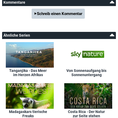
Kommentare
Schreib einen Kommentar
Ähnliche Serien
Tanganjika - Das Meer
Von Sonnenaufgang bis
im Herzen Afrikas
Sonnenuntergang
Madagaskars tierische
Costa Rica - Der Natur
Freaks
zur Seite stehen