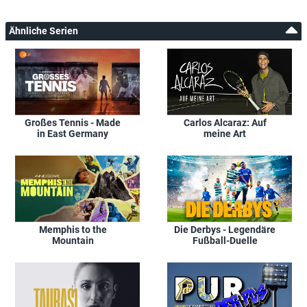
Ähnliche Serien
Großes Tennis - Made
Carlos Alcaraz: Auf
in East Germany
meine Art
Memphis to the
Die Derbys - Legendäre
Mountain
Fußball-Duelle