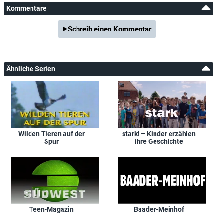
Kommentare
Schreib einen Kommentar
Ähnliche Serien
Wilden Tieren auf der
stark! – Kinder erzählen
Spur
ihre Geschichte
Teen-Magazin
Baader-Meinhof