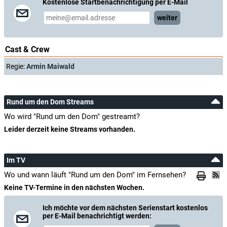
Kostenlose Startbenachrichtigung per E-Mail
weiter
Cast & Crew
Regie:
Armin Maiwald
Rund um den Dom Streams
Wo wird "Rund um den Dom" gestreamt?
Leider derzeit keine Streams vorhanden.
Im TV
Wo und wann läuft "Rund um den Dom" im Fernsehen?
Keine TV-Termine in den nächsten Wochen.
Ich möchte vor dem nächsten Serienstart kostenlos
per E-Mail benachrichtigt werden: