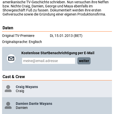
amerikanische TV-Geschichte schrieben. Nun versuchen ihre Neffen
bzw. Nichte Craig, Damien, George und Maya ebenfalls im
Showgeschäft Fuß zu fassen. Dokumentiert werden ihre ersten
Gehversuche sowie die Gründung einer eigenen Produktionsfirma.
Daten
Original TV-Premiere
Di, 15.01.2013 (BET)
Originalsprache:
Englisch
Kostenlose Startbenachrichtigung per E-Mail
weiter
Cast & Crew
Craig Wayans
Craig
Damien Dante Wayans
Damien