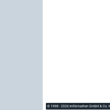
© 1998 - 2026 imfernsehen GmbH & Co. 