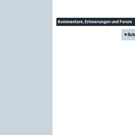
Kommentare
, Erinnerungen und Forum
Sch