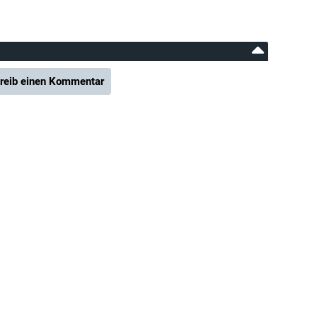
reib einen Kommentar