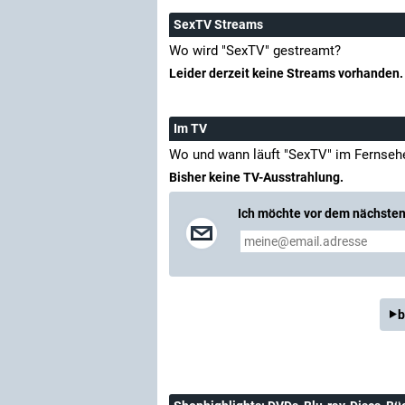
SexTV Streams
Wo wird "SexTV" gestreamt?
Leider derzeit keine Streams vorhanden.
Im TV
Wo und wann läuft "SexTV" im Fernseh
Bisher keine TV-Ausstrahlung.
Ich möchte vor dem nächsten 
b