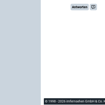
Antworten
© 1998 - 2026 imfernsehen GmbH & Co. 