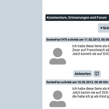
Kommentare
, Erinnerungen und Forum
Sch
SerienFan1975
schrieb am 11.02.2013, 00.00
Ich habe diese Serie als
Zwar auf Französisch abe
Jetzt kommt sie auf DVD 
Antworten
SerienFan
schrieb am 10.02.2013, 00.00 Uhr:
Ich habe diese Serie als
Jetzt kamm sie auf DVD 
die habe ich ja als Kind