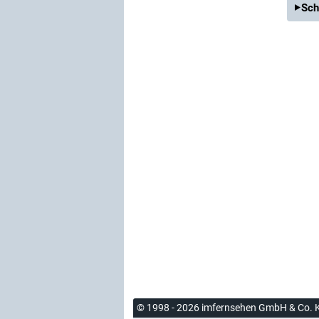
Sch
© 1998 - 2026 imfernsehen GmbH & Co. 