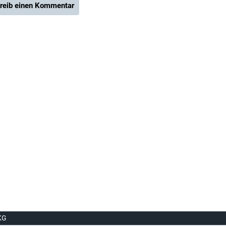
reib einen Kommentar
KG