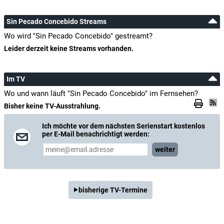
Sin Pecado Concebido Streams
Wo wird "Sin Pecado Concebido" gestreamt?
Leider derzeit keine Streams vorhanden.
Im TV
Wo und wann läuft "Sin Pecado Concebido" im Fernsehen?
Bisher keine TV-Ausstrahlung.
Ich möchte vor dem nächsten Serienstart kostenlos
per E-Mail benachrichtigt werden:
weiter
bisherige TV-Termine