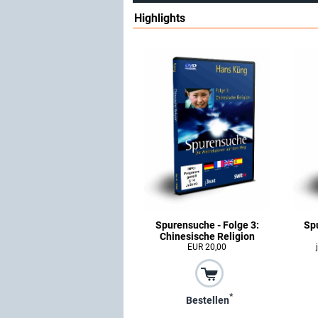
Highlights
Spurensuche - Folge 3:
Sp
Chinesische Religion
EUR 20,00
*
Bestellen