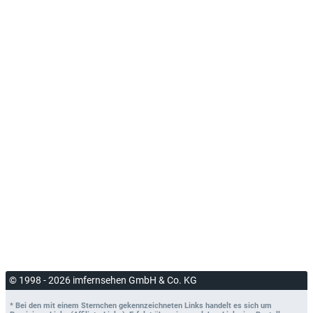
© 1998 - 2026 imfernsehen GmbH & Co. KG
* Bei den mit einem Sternchen gekennzeichneten Links handelt es sich um