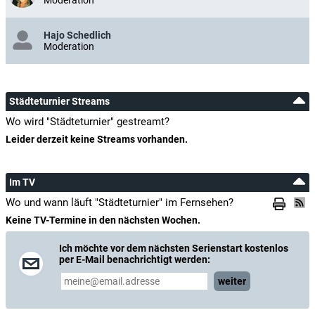
Hajo Schedlich
Moderation
Städteturnier Streams
Wo wird "Städteturnier" gestreamt?
Leider derzeit keine Streams vorhanden.
Im TV
Wo und wann läuft "Städteturnier" im Fernsehen?
Keine TV-Termine in den nächsten Wochen.
Ich möchte vor dem nächsten Serienstart kostenlos
per E-Mail benachrichtigt werden:
weiter