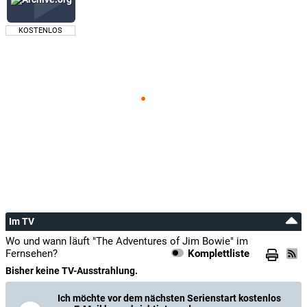
KOSTENLOS
Im TV
Wo und wann läuft "The Adventures of Jim Bowie" im
Fernsehen?
Komplettliste
Bisher keine TV-Ausstrahlung.
Ich möchte vor dem nächsten Serienstart kostenlos