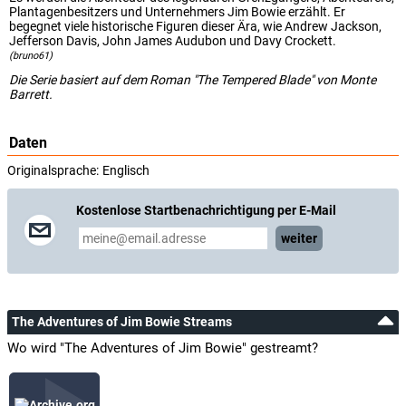
Plantagenbesitzers und Unternehmers Jim Bowie erzählt. Er
begegnet viele historische Figuren dieser Ära, wie Andrew Jackson,
Jefferson Davis, John James Audubon und Davy Crockett.
(bruno61)
Die Serie basiert auf dem Roman "The Tempered Blade" von Monte
Barrett.
Daten
Originalsprache:
Englisch
Kostenlose Startbenachrichtigung per E-Mail
weiter
The Adventures of Jim Bowie Streams
Wo wird "The Adventures of Jim Bowie" gestreamt?