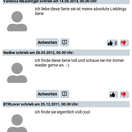
Vanessa N&auml;gel
schrieb am 14.04.2014, 00.00 Uhr:
Ich liebe diese Serie sie ist meine absolute Lieblings
Serie
Antworten
2
Nadine
schrieb am 28.03.2012, 00.00 Uhr:
Ich finde diese Serie toll und schaue sie mir immer
wieder gerne an. :-)
Antworten
BTRLover
schrieb am 25.12.2011, 00.00 Uhr:
ich finde sie eigentlich voll cool