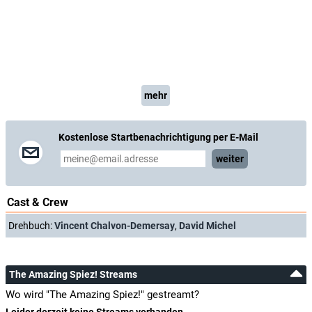
mehr
Kostenlose Startbenachrichtigung per E-Mail
weiter
Cast & Crew
Drehbuch:
Vincent Chalvon-Demersay
,
David Michel
The Amazing Spiez! Streams
Wo wird "The Amazing Spiez!" gestreamt?