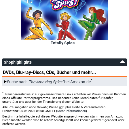
Totally Spies
Shophighlights
DVDs, Blu-ray-Discs, CDs, Bücher und mehr...
*
Suche nach
The Amazing Spiez!
bei Amazon.de
*
Transparenzhinweis: Für gekennzeichnete Links erhalten wir Provisionen im Rahmen
eines Affiliate-Partnerprogramms. Das bedeutet keine Mehrkosten für Käufer,
unterstützt uns aber bei der Finanzierung dieser Website.
Alle Preisangaben ohne Gewähr, Preise ggf. plus Porto & Versandkosten.
Preisstand: 06.08.2026 03:00 GMT+1 (
Mehr Informationen
)
Bestimmte Inhalte, die auf dieser Website angezeigt werden, stammen von Amazon.
Diese Inhalte werden "wie besehen" bereitgestellt und können jederzeit geändert oder
entfernt werden.