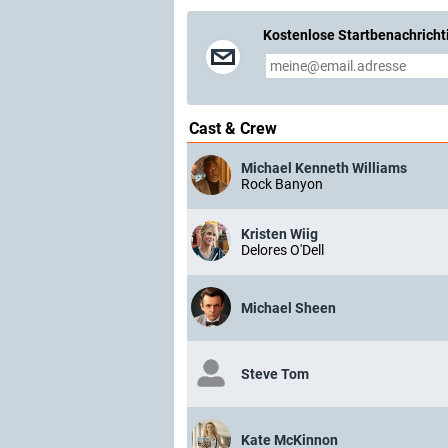
Kostenlose Startbenachricht
Cast & Crew
Michael Kenneth Williams
Rock Banyon
Kristen Wiig
Delores O'Dell
Michael Sheen
Steve Tom
Kate McKinnon