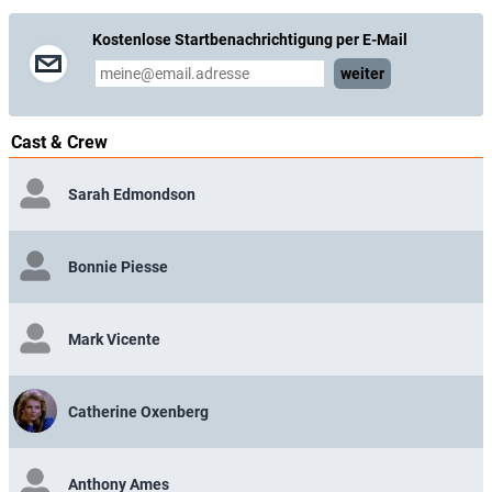
Kostenlose Startbenachrichtigung per E-Mail
weiter
Cast & Crew
Sarah Edmondson
Bonnie Piesse
Mark Vicente
Catherine Oxenberg
Anthony Ames