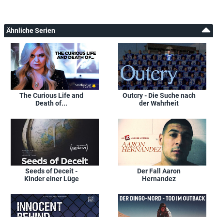
Ähnliche Serien
The Curious Life and
Outcry - Die Suche nach
Death of...
der Wahrheit
Seeds of Deceit -
Der Fall Aaron
Kinder einer Lüge
Hernandez