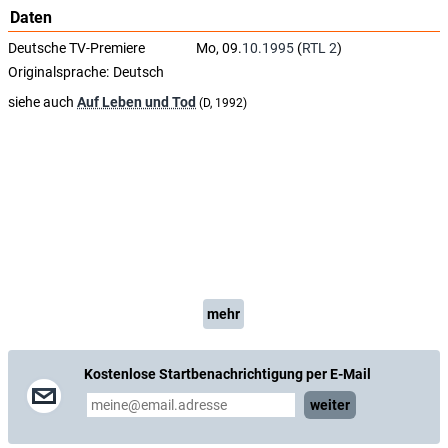
Daten
Deutsche TV-Premiere
Mo, 09.
10.1995
(
RTL 2
)
Originalsprache:
Deutsch
siehe auch
Auf Leben und Tod
(D, 1992)
mehr
Kostenlose Startbenachrichtigung per E-Mail
weiter