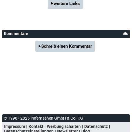
weitere Links
Kommentare
Schreib einen Kommentar
© 1998 - 2026 imfernsehen GmbH & Co. KG
Impressum
Kontakt
Werbung schalten
Datenschutz
Datenschutzeinstellungen
Newsletter
Blog