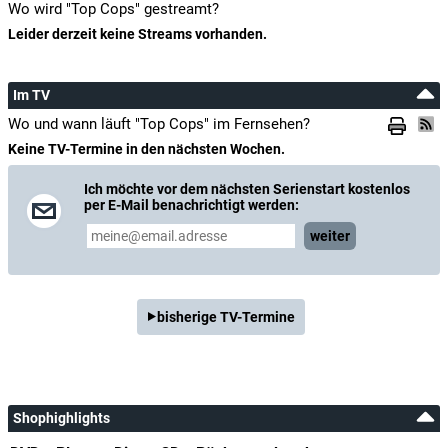
Wo wird "Top Cops" gestreamt?
Leider derzeit keine Streams vorhanden.
Im TV
Wo und wann läuft "Top Cops" im Fernsehen?
Keine TV-Termine in den nächsten Wochen.
Ich möchte vor dem nächsten Serienstart kostenlos
per E-Mail benachrichtigt werden:
weiter
bisherige TV-Termine
Shophighlights