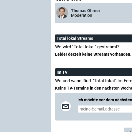
Thomas Ohrner
Moderation
Total lokal Streams
Wo wird "Total lokal" gestreamt?
Leider derzeit keine Streams vorhanden.
Im TV
Wo und wann läuft "Total lokal" im Fer
Keine TV-Termine in den nächsten Woch
Ich möchte vor dem nächsten 