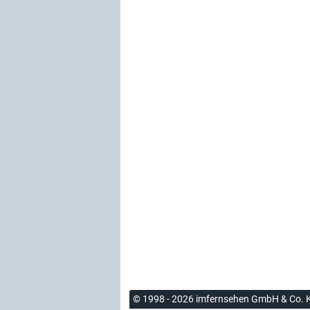
© 1998 - 2026 imfernsehen GmbH & Co. 