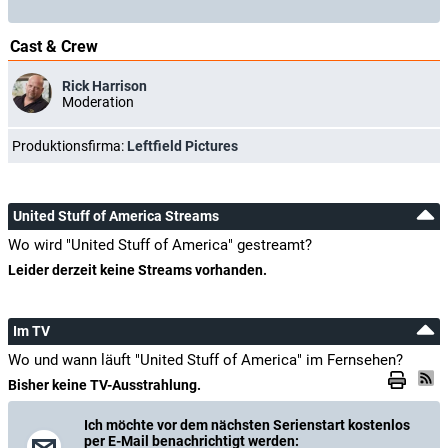
Cast & Crew
Rick Harrison
Moderation
Produktionsfirma:
Leftfield Pictures
United Stuff of America Streams
Wo wird "United Stuff of America" gestreamt?
Leider derzeit keine Streams vorhanden.
Im TV
Wo und wann läuft "United Stuff of America" im Fernsehen?
Bisher keine TV-Ausstrahlung.
Ich möchte vor dem nächsten Serienstart kostenlos
per E-Mail benachrichtigt werden: