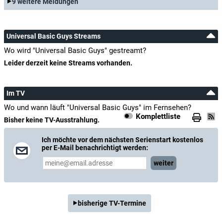
9 weitere Meldungen
Universal Basic Guys Streams
Wo wird "Universal Basic Guys" gestreamt?
Leider derzeit keine Streams vorhanden.
Im TV
Wo und wann läuft "Universal Basic Guys" im Fernsehen?
Komplettliste
Bisher keine TV-Ausstrahlung.
Ich möchte vor dem nächsten Serienstart kostenlos
per E-Mail benachrichtigt werden:
weiter
bisherige TV-Termine