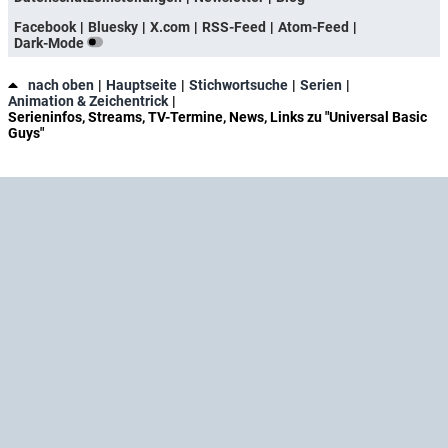
Facebook
Bluesky
X.com
RSS-Feed
Atom-Feed
Dark-Mode
nach oben
Hauptseite
Stichwortsuche
Serien
Animation & Zeichentrick
Serieninfos, Streams, TV-Termine, News, Links zu "Universal Basic
Guys"