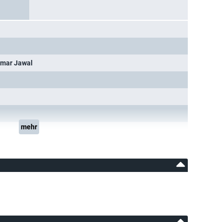
mar Jawal
mehr