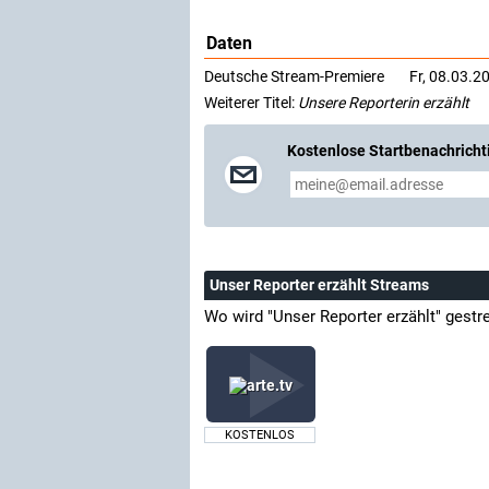
Daten
Deutsche Stream-Premiere
Fr, 08.03.20
Weiterer Titel:
Unsere Reporterin erzählt
Kostenlose Startbenachricht
Unser Reporter erzählt Streams
Wo wird "Unser Reporter erzählt" gest
KOSTENLOS