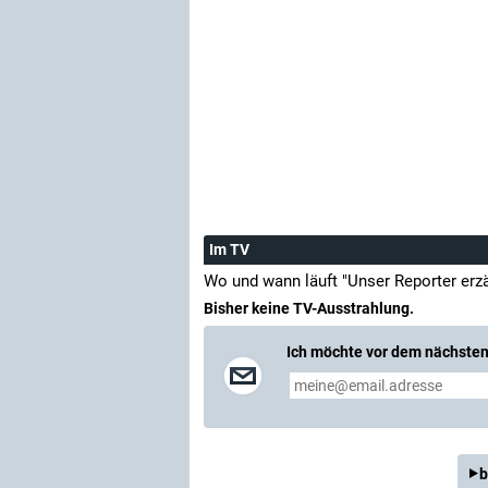
Im TV
Wo und wann läuft "Unser Reporter erz
Bisher keine TV-Ausstrahlung.
Ich möchte vor dem nächsten 
b