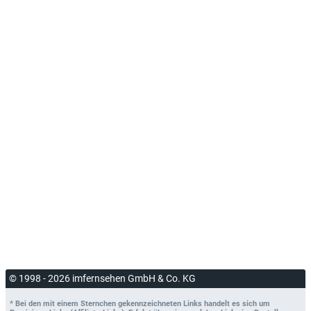
© 1998 - 2026 imfernsehen GmbH & Co. KG
* Bei den mit einem Sternchen gekennzeichneten Links handelt es sich um