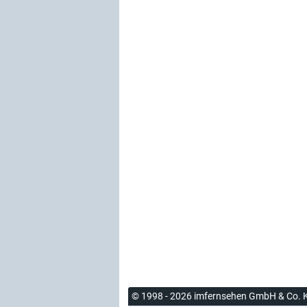
© 1998 - 2026 imfernsehen GmbH & Co. 