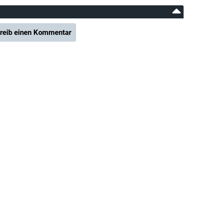
reib einen Kommentar