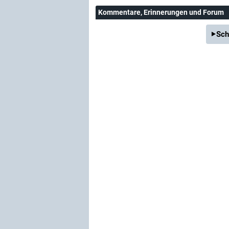
Kommentare
, Erinnerungen und Forum
Sch