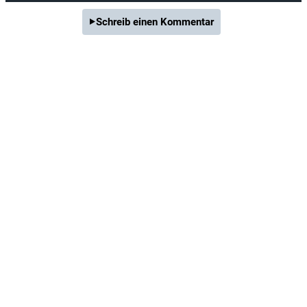
Schreib einen Kommentar