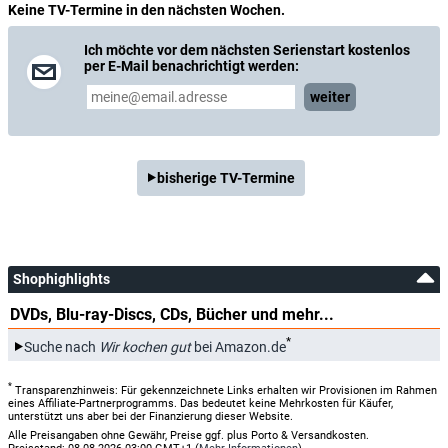
Keine TV-Termine in den nächsten Wochen.
Ich möchte vor dem nächsten Serienstart kostenlos
per E-Mail benachrichtigt werden:
weiter
bisherige TV-Termine
Shophighlights
DVDs, Blu-ray-Discs, CDs, Bücher und mehr...
*
Suche nach
Wir kochen gut
bei Amazon.de
*
Transparenzhinweis: Für gekennzeichnete Links erhalten wir Provisionen im Rahmen
eines Affiliate-Partnerprogramms. Das bedeutet keine Mehrkosten für Käufer,
unterstützt uns aber bei der Finanzierung dieser Website.
Alle Preisangaben ohne Gewähr, Preise ggf. plus Porto & Versandkosten.