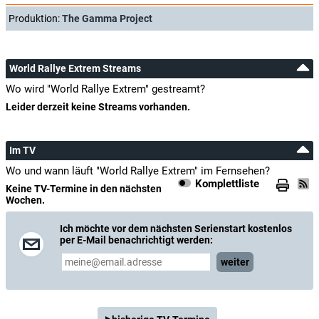
Produktion:
The Gamma Project
World Rallye Extrem Streams
Wo wird "World Rallye Extrem" gestreamt?
Leider derzeit keine Streams vorhanden.
Im TV
Wo und wann läuft "World Rallye Extrem" im Fernsehen?
Komplettliste
Keine TV-Termine in den nächsten
Wochen.
Ich möchte vor dem nächsten Serienstart kostenlos
per E-Mail benachrichtigt werden:
weiter