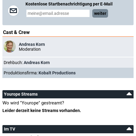
Kostenlose Startbenachrichtigung per E-Mail
weiter
Cast & Crew
Andreas Korn
Moderation
Drehbuch:
Andreas Korn
Produktionsfirma:
Kobalt Productions
Yourope Streams
Wo wird "Yourope" gestreamt?
Leider derzeit keine Streams vorhanden.
Im TV