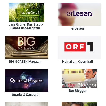
... ins Grüne! Das Stadt-
Land-Lust-Magazin
erLesen
BIG SCREEN Magazin
Heinzl am Opernball
Der Blogger
Quarks & Caspers