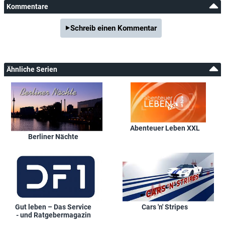
Kommentare
Schreib einen Kommentar
Ähnliche Serien
Abenteuer Leben XXL
Berliner Nächte
Gut leben – Das Service
Cars 'n' Stripes
- und Ratgebermagazin