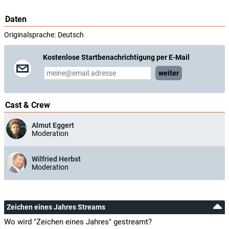
Daten
Originalsprache:
Deutsch
Kostenlose Startbenachrichtigung per E-Mail
weiter
Cast & Crew
Almut Eggert
Moderation
Wilfried Herbst
Moderation
Zeichen eines Jahres Streams
Wo wird "Zeichen eines Jahres" gestreamt?