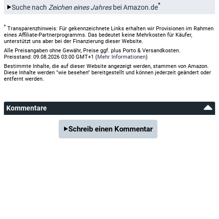
*
Suche nach
Zeichen eines Jahres
bei Amazon.de
*
Transparenzhinweis: Für gekennzeichnete Links erhalten wir Provisionen im Rahmen
eines Affiliate-Partnerprogramms. Das bedeutet keine Mehrkosten für Käufer,
unterstützt uns aber bei der Finanzierung dieser Website.
Alle Preisangaben ohne Gewähr, Preise ggf. plus Porto & Versandkosten.
Preisstand: 09.08.2026 03:00 GMT+1 (
Mehr Informationen
)
Bestimmte Inhalte, die auf dieser Website angezeigt werden, stammen von Amazon.
Diese Inhalte werden "wie besehen" bereitgestellt und können jederzeit geändert oder
entfernt werden.
Kommentare
Schreib einen Kommentar