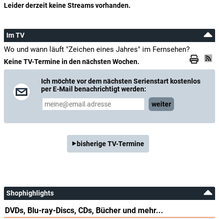
Leider derzeit keine Streams vorhanden.
Im TV
Wo und wann läuft "Zeichen eines Jahres" im Fernsehen?
Keine TV-Termine in den nächsten Wochen.
Ich möchte vor dem nächsten Serienstart kostenlos
per E-Mail benachrichtigt werden:
weiter
bisherige TV-Termine
Shophighlights
DVDs, Blu-ray-Discs, CDs, Bücher und mehr...