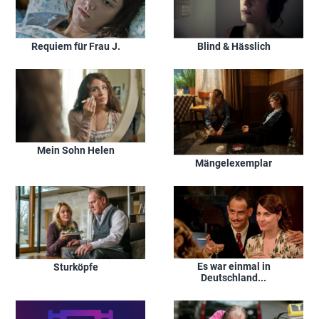
Requiem für Frau J.
Blind & Hässlich
Mein Sohn Helen
Mängelexemplar
Es war einmal in
Sturköpfe
Deutschland...