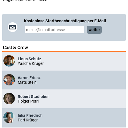
Kostenlose Startbenachrichtigung per E-Mail
weiter
Cast & Crew
Linus Schütz
Yascha Krüger
Aaron Friesz
Mats Stein
Robert Stadlober
Holger Petri
Inka Friedrich
Pari Krüger