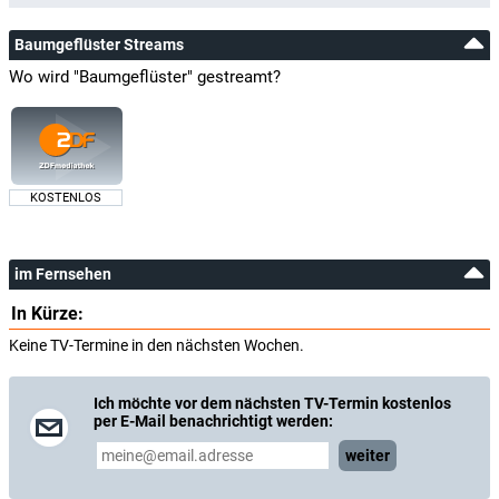
Baumgeflüster Streams
Wo wird "Baumgeflüster" gestreamt?
KOSTENLOS
im Fernsehen
In Kürze:
Keine TV-Termine in den nächsten Wochen.
Ich möchte vor dem nächsten TV-Termin kostenlos
per E-Mail benachrichtigt werden:
weiter