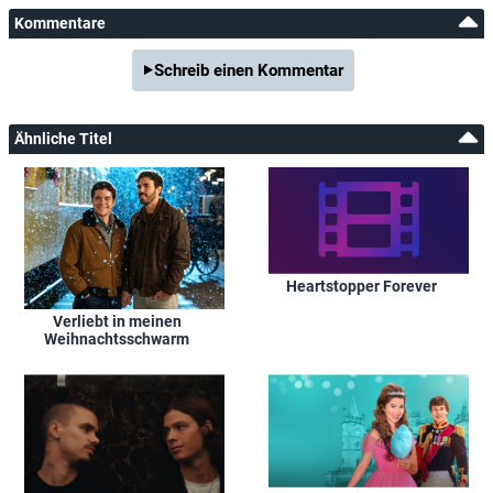
Kommentare
Schreib einen Kommentar
Ähnliche Titel
Heartstopper Forever
Verliebt in meinen
Weihnachtsschwarm