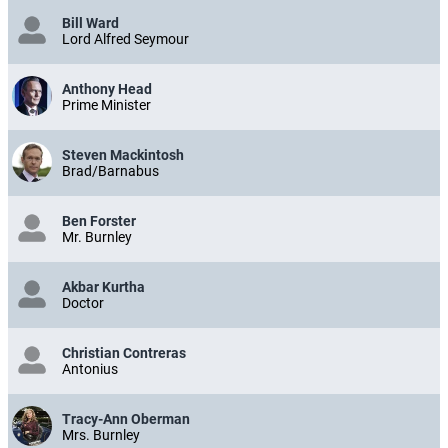
Bill Ward
Lord Alfred Seymour
Anthony Head
Prime Minister
Steven Mackintosh
Brad/Barnabus
Ben Forster
Mr. Burnley
Akbar Kurtha
Doctor
Christian Contreras
Antonius
Tracy-Ann Oberman
Mrs. Burnley